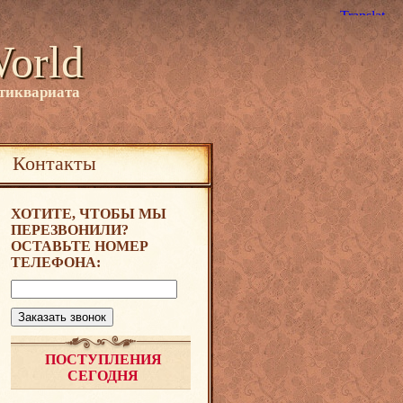
World
нтиквариата
Контакты
ХОТИТЕ, ЧТОБЫ МЫ
ПЕРЕЗВОНИЛИ?
ОСТАВЬТЕ НОМЕР
ТЕЛЕФОНА:
ПОСТУПЛЕНИЯ
СЕГОДНЯ