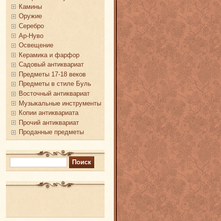
Камины
Оружие
Серебро
Ар-Нуво
Освещение
Керамика и фарфор
Садовый антиквариат
Предметы 17-18 веков
Предметы в стиле Буль
Восточный антиквариат
Музыкальные инструменты
Копии антиквариата
Прочий антиквариат
Проданные предметы
Найти: