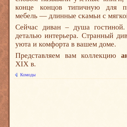
конце концов типичную для п
мебель — длинные скамьи с мягко
Сейчас диван – душа гостиной.
деталью интерьера. Странный див
уюта и комфорта в вашем доме.
Представляем вам коллекцию
а
XIX в.
Комоды